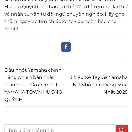
Hương Quỳnh
, nơi bạn có thể đến để xem xe, lái thử
và nhận tư vấn từ đội ngũ chuyên nghiệp. Hãy ghé
thăm ngay để tìm chiếc xe tay ga hoàn hảo cho
mình!
Dầu nhớt Yamaha chính
hãng phiên bản hoàn
3 Mẫu Xe Tay Ga Yamaha
toàn mới – Đã có mặt tại
Nữ Nhỏ Gọn Đáng Mua
YAMAHA TOWN HƯƠNG
Nhất 2025
QUỲNH