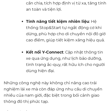
cần chìa, tích hợp định vị từ xa, tăng tính
an toàn và tiện lợi.
Tính năng tiết kiệm nhiên liệu
: Hệ
thống Stop&Start tự ngắt động cơ khi
dừng, phù hợp cho di chuyển nội đô giờ
cao điểm, giúp tiết kiệm xăng hiệu quả.
Kết nối Y-Connect
: Cập nhật thông tin
xe qua ứng dụng, như lịch bảo dưỡng,
tình trạng ắc-quy, rất hữu ích cho người
dùng hiện đại.
Những công nghệ này không chỉ nâng cao trải
nghiệm lái xe mà còn đáp ứng nhu cầu di chuyển
nhiều của nam giới, đặc biệt trong bối cảnh giao
thông đô thị phức tạp.