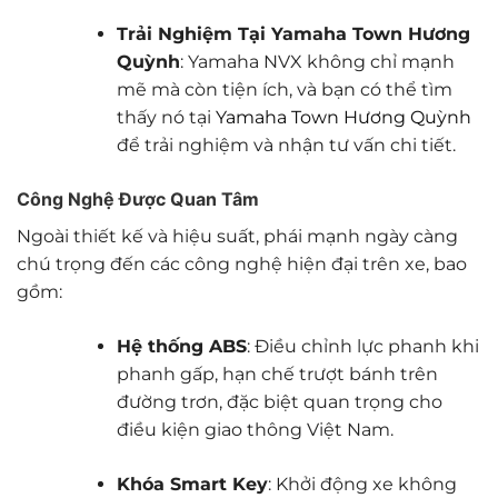
Trải Nghiệm Tại Yamaha Town Hương
Quỳnh
: Yamaha NVX không chỉ mạnh
mẽ mà còn tiện ích, và bạn có thể tìm
thấy nó tại
Yamaha Town Hương Quỳnh
để trải nghiệm và nhận tư vấn chi tiết.
Công Nghệ Được Quan Tâm
Ngoài thiết kế và hiệu suất, phái mạnh ngày càng
chú trọng đến các công nghệ hiện đại trên xe, bao
gồm:
Hệ thống ABS
: Điều chỉnh lực phanh khi
phanh gấp, hạn chế trượt bánh trên
đường trơn, đặc biệt quan trọng cho
điều kiện giao thông Việt Nam.
Khóa Smart Key
: Khởi động xe không