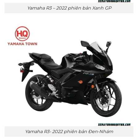
Yamaha R3 – 2022 phiên bản Xanh GP
Yamaha R3- 2022 phiên bản Đen-Nhám