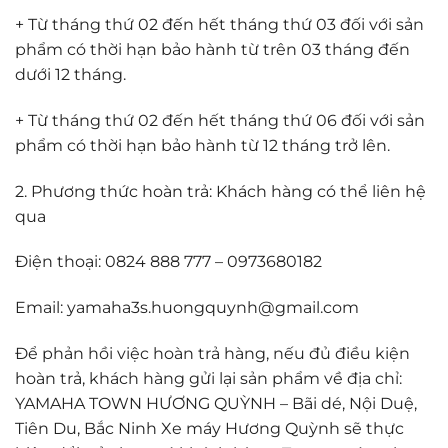
+ Từ tháng thứ 02 đến hết tháng thứ 03 đối với sản
phẩm có thời hạn bảo hành từ trên 03 tháng đến
dưới 12 tháng.
+ Từ tháng thứ 02 đến hết tháng thứ 06 đối với sản
phẩm có thời hạn bảo hành từ 12 tháng trở lên.
2. Phương thức hoàn trả: Khách hàng có thể liên hệ
qua
Điện thoại: 0824 888 777 – 0973680182
Email: yamaha3s.huongquynh@gmail.com
Để phản hồi việc hoàn trả hàng, nếu đủ điều kiện
hoàn trả, khách hàng gửi lại sản phẩm về địa chỉ:
YAMAHA TOWN HƯƠNG QUỲNH – Bãi dé, Nội Duệ,
Tiên Du, Bắc Ninh Xe máy Hương Quỳnh sẽ thực