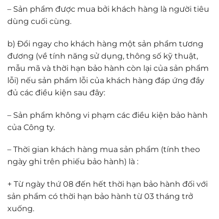
– Sản phẩm được mua bởi khách hàng là người tiêu
dùng cuối cùng.
b) Đổi ngay cho khách hàng một sản phẩm tương
đương (về tính năng sử dụng, thông số kỹ thuật,
mẫu mã và thời hạn bảo hành còn lại của sản phẩm
lỗi) nếu sản phẩm lỗi của khách hàng đáp ứng đầy
đủ các điều kiện sau đây:
– Sản phẩm không vi phạm các điều kiện bảo hành
của Công ty.
– Thời gian khách hàng mua sản phẩm (tính theo
ngày ghi trên phiếu bảo hành) là :
+ Từ ngày thứ 08 đến hết thời hạn bảo hành đối với
sản phẩm có thời hạn bảo hành từ 03 tháng trở
xuống.