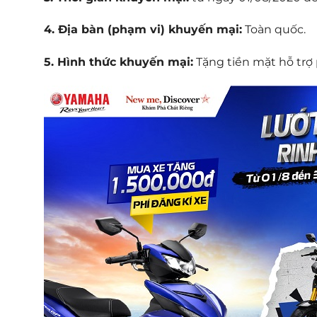
4. Địa bàn (phạm vi) khuyến mại:
Toàn quốc.
5. Hình thức khuyến mại:
Tặng tiền mặt hỗ trợ