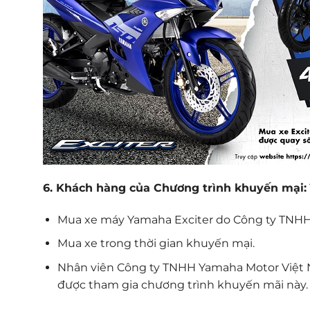
6. Khách hàng của Chương trình khuyến mại:
Mua xe máy Yamaha Exciter do Công ty TNHH
Mua xe trong thời gian khuyến mại.
Nhân viên Công ty TNHH Yamaha Motor Việt Na
được tham gia chương trình khuyến mãi này.