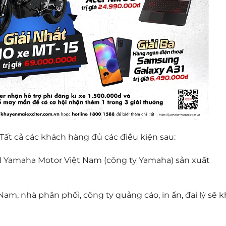
Tất cả các khách hàng đủ các điều kiện sau:
 Yamaha Motor Việt Nam (công ty Yamaha) sản xuất
m, nhà phân phối, công ty quảng cáo, in ấn, đại lý sẽ 