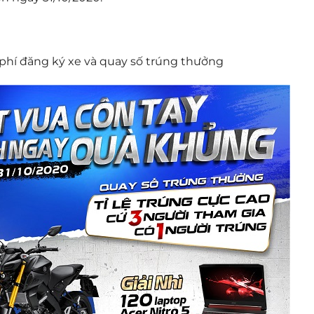
 phí đăng ký xe và quay số trúng thưởng