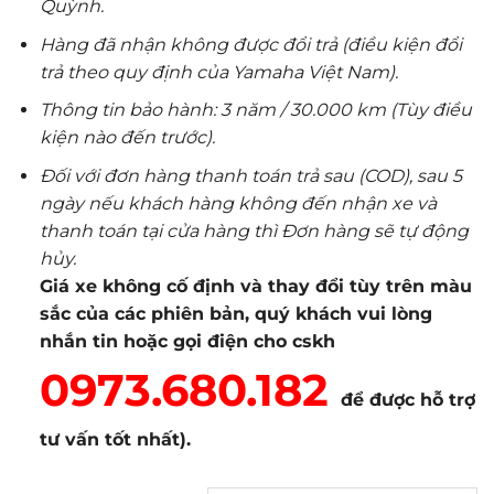
Quỳnh.
Hàng đã nhận không được đổi trả (điều kiện đổi
trả theo quy định của Yamaha Việt Nam).
Thông tin bảo hành: 3 năm / 30.000 km (Tùy điều
kiện nào đến trước).
Đối với đơn hàng thanh toán trả sau (COD), sau 5
ngày nếu khách hàng không đến nhận xe và
thanh toán tại cửa hàng thì Đơn hàng sẽ tự động
hủy.
Giá xe không cố định và thay đổi tùy trên màu
sắc của các phiên bản, quý khách vui lòng
nhắn tin hoặc gọi điện cho cskh
0973.680.182
để được hỗ trợ
tư vấn tốt nhất).