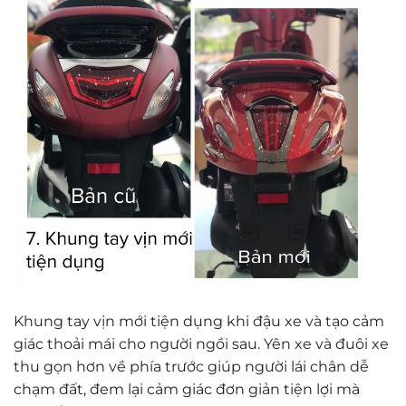
Khung tay vịn mới tiện dụng khi đậu xe và tạo cảm
giác thoải mái cho người ngồi sau. Yên xe và đuôi xe
thu gọn hơn về phía trước giúp người lái chân dễ
chạm đất, đem lại cảm giác đơn giản tiện lợi mà