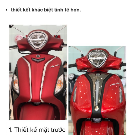
thiết kết khác biệt tinh tế hơn.