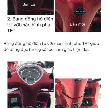
Bảng đồng hồ điện tử với màn hình phụ TFT giúp
dễ dàng đọc thông số tạo cảm giác hiện đại.