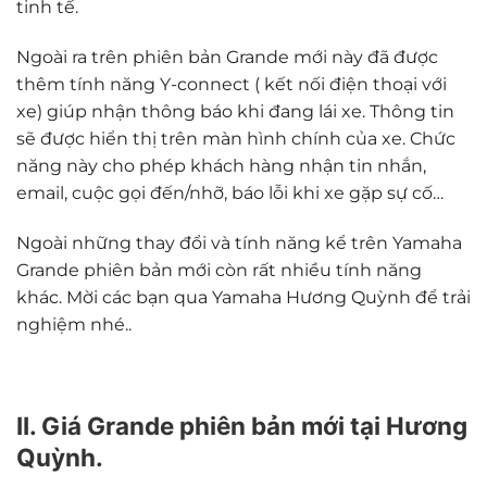
tinh tế.
Ngoài ra trên phiên bản Grande mới này đã được
thêm tính năng Y-connect ( kết nối điện thoại với
xe) giúp nhận thông báo khi đang lái xe. Thông tin
sẽ được hiển thị trên màn hình chính của xe. Chức
năng này cho phép khách hàng nhận tin nhắn,
email, cuộc gọi đến/nhỡ, báo lỗi khi xe gặp sự cố…
Ngoài những thay đổi và tính năng kể trên Yamaha
Grande phiên bản mới còn rất nhiều tính năng
khác. Mời các bạn qua Yamaha Hương Quỳnh để trải
nghiệm nhé..
II. Giá Grande phiên bản mới tại Hương
Quỳnh.