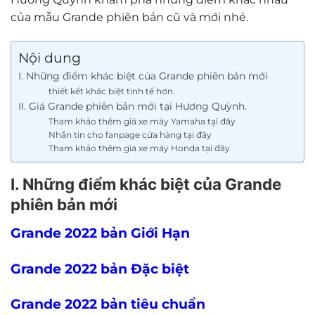
của mẫu Grande phiên bản cũ và mới nhé.
Nội dung
I. Những điểm khác biệt của Grande phiên bản mới
thiết kết khác biệt tinh tế hơn.
II. Giá Grande phiên bản mới tại Hương Quỳnh.
Tham khảo thêm giá xe máy Yamaha tại đây
Nhắn tin cho fanpage cửa hàng tại đây
Tham khảo thêm giá xe máy Honda tại đây
I. Những điểm khác biệt của Grande
phiên bản mới
Grande 2022 bản Giới Hạn
Grande 2022 bản Đặc biệt
Grande 2022 bản tiêu chuẩn