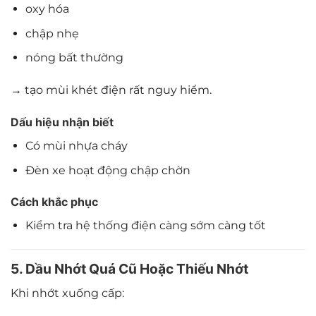
oxy hóa
chập nhẹ
nóng bất thường
→ tạo mùi khét điện rất nguy hiểm.
Dấu hiệu nhận biết
Có mùi nhựa cháy
Đèn xe hoạt động chập chờn
Cách khắc phục
Kiểm tra hệ thống điện càng sớm càng tốt
5. Dầu Nhớt Quá Cũ Hoặc Thiếu Nhớt
Khi nhớt xuống cấp: