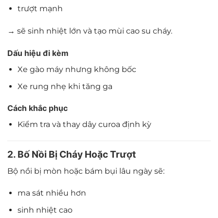
trượt mạnh
→ sẽ sinh nhiệt lớn và tạo mùi cao su cháy.
Dấu hiệu đi kèm
Xe gào máy nhưng không bốc
Xe rung nhẹ khi tăng ga
Cách khắc phục
Kiểm tra và thay dây curoa định kỳ
2. Bố Nồi Bị Cháy Hoặc Trượt
Bộ nồi bị mòn hoặc bám bụi lâu ngày sẽ:
ma sát nhiều hơn
sinh nhiệt cao