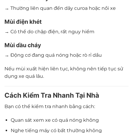
→ Thường liên quan đến dây curoa hoặc nồi xe
Mùi điện khét
→ Có thể do chập điện, rất nguy hiểm
Mùi dầu cháy
→ Động cơ đang quá nóng hoặc rò rỉ dầu
Nếu mùi xuất hiện liên tục, không nên tiếp tục sử
dụng xe quá lâu.
Cách Kiểm Tra Nhanh Tại Nhà
Bạn có thể kiểm tra nhanh bằng cách:
Quan sát xem xe có quá nóng không
Nghe tiếng máy có bất thường không