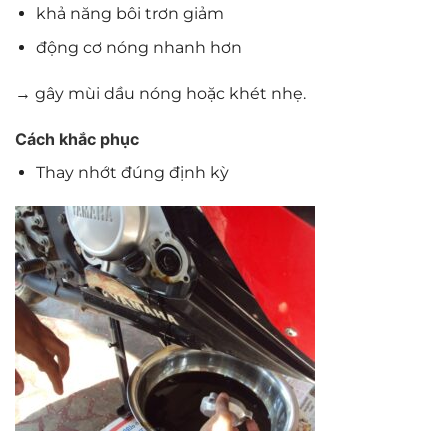
khả năng bôi trơn giảm
động cơ nóng nhanh hơn
→ gây mùi dầu nóng hoặc khét nhẹ.
Cách khắc phục
Thay nhớt đúng định kỳ