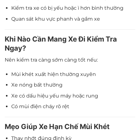
Kiểm tra xe có bị yếu hoặc ì hơn bình thường
Quan sát khu vực phanh và gầm xe
Khi Nào Cần Mang Xe Đi Kiểm Tra
Ngay?
Nên kiểm tra càng sớm càng tốt nếu:
Mùi khét xuất hiện thường xuyên
Xe nóng bất thường
Xe có dấu hiệu yếu máy hoặc rung
Có mùi điện cháy rõ rệt
Mẹo Giúp Xe Hạn Chế Mùi Khét
Thay nhớt đúng định kỳ