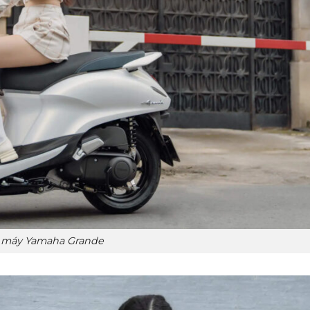
 máy Yamaha Grande