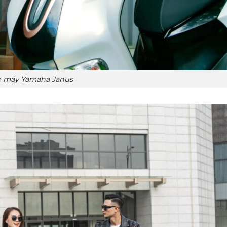
e máy Yamaha Janus