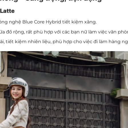
Latte
ông nghệ Blue Core Hybrid tiết kiệm xăng.
a đồ rộng, rất phù hợp với các bạn nữ làm việc văn phò
, tiết kiệm nhiên liệu, phù hợp cho việc đi làm hàng ng