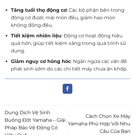
Tăng tuổi thọ động cơ
: Các bộ phận bên trong
động cơ được mài mòn đều, giảm hao mòn
không đồng đều.
Tiết kiệm nhiên liệu
: Động cơ hoạt động hiệu
quả hơn, giúp tiết kiệm xăng trong quá trình sử
dụng.
Giảm nguy cơ hỏng hóc
: Ngăn ngừa các vấn đề
phát sinh sớm do các chi tiết máy chưa ăn khớp.
Dung Dịch Vệ Sinh
Cách Chọn Xe Máy
Buồng Đốt Yamaha – Giải
Yamaha Phù Hợp Với Nhu
Pháp Bảo Vệ Động Cơ
Cầu Của Bạn