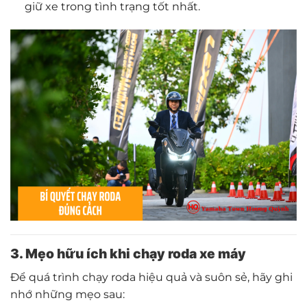
giữ xe trong tình trạng tốt nhất.
3. Mẹo hữu ích khi chạy roda xe máy
Để quá trình chạy roda hiệu quả và suôn sẻ, hãy ghi
nhớ những mẹo sau: